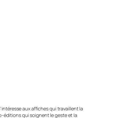
intéresse aux affiches qui travaillent la
éditions qui soignent le geste et la