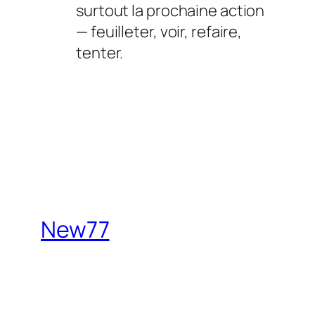
surtout la prochaine action
— feuilleter, voir, refaire,
tenter.
New77