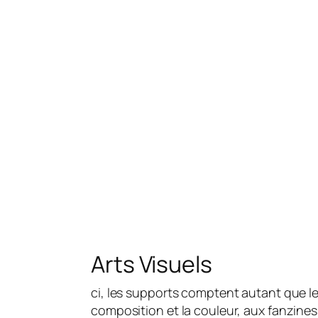
Arts Visuels
ci, les supports comptent autant que les 
composition et la couleur, aux fanzines